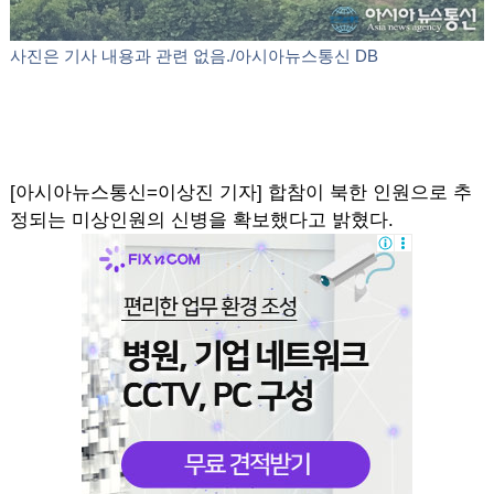
사진은 기사 내용과 관련 없음./아시아뉴스통신 DB
[아시아뉴스통신=이상진 기자] 합참이 북한 인원으로 추
정되는 미상인원의 신병을 확보했다고 밝혔다.