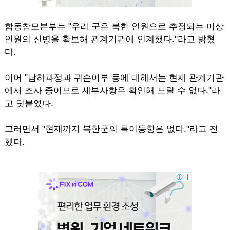
합동참모본부는 "우리 군은 북한 인원으로 추정되는 미상
인원의 신병을 확보해 관계기관에 인계했다."라고 밝혔
다.
이어 "남하과정과 귀순여부 등에 대해서는 현재 관계기관
에서 조사 중이므로 세부사항은 확인해 드릴 수 없다."라
고 덧붙였다.
그러면서 "현재까지 북한군의 특이동향은 없다."라고 전
했다.