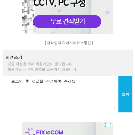
[ 저작권자 © 아시아뉴스통신 ]
의견쓰기
댓글 작성을 위해 회원가입이 필요합니다.
회원가입 시 주민번호를 요구하지 않습니다.
입력