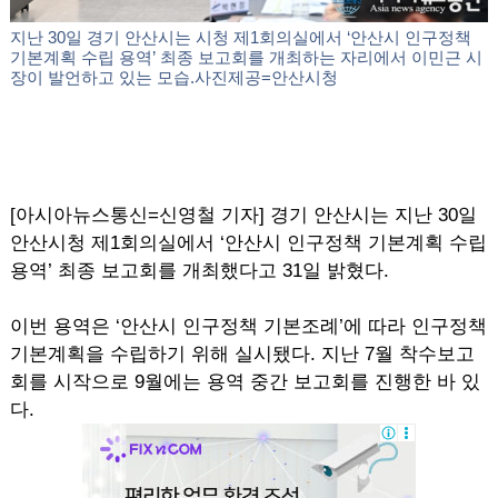
지난 30일 경기 안산시는 시청 제1회의실에서 ‘안산시 인구정책
기본계획 수립 용역’ 최종 보고회를 개최하는 자리에서 이민근 시
장이 발언하고 있는 모습.사진제공=안산시청
[아시아뉴스통신=신영철 기자] 경기 안산시는 지난 30일
안산시청 제1회의실에서 ‘안산시 인구정책 기본계획 수립
용역’ 최종 보고회를 개최했다고 31일 밝혔다.
이번 용역은 ‘안산시 인구정책 기본조례’에 따라 인구정책
기본계획을 수립하기 위해 실시됐다. 지난 7월 착수보고
회를 시작으로 9월에는 용역 중간 보고회를 진행한 바 있
다.