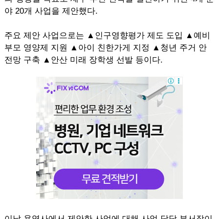
야 20개 사업을 제안했다.
주요 제안 사업으로는 ▲인구영향평가 제도 도입 ▲예비
부모 영양제 지원 ▲아이 친한가게 지정 ▲청년 주거 안
전망 구축 ▲안산 미래 장학생 선발 등이다.
이날 용역사에서 제안한 사업에 대해 사업 담당 부서장이