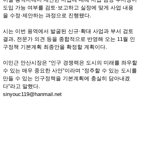
도입 가능 여부를 검토·보고하고 실정에 맞게 사업 내용
을 수정·제안하는 과정으로 진행됐다.
시는 이번 용역에서 발굴된 신규·확대 사업과 부서 검토
결과, 전문가 의견 등을 종합적으로 반영해 오는 11월 인
구정책 기본계획 최종안을 확정할 계획이다.
이민근 안산시장은 “인구 경쟁력은 도시의 미래를 좌우할
수 있는 매우 중요한 사안”이라며 “정주할 수 있는 도시를
만들 수 있는 인구정책을 기본계획에 충실히 담아내겠
다”라고 말했다.
sinyouc119@hanmail.net