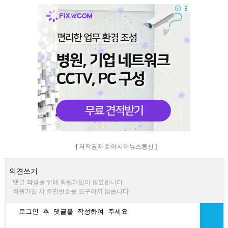
[ 저작권자 © 아시아뉴스통신 ]
의견쓰기
댓글 작성을 위해 회원가입이 필요합니다.
회원가입 시 주민번호를 요구하지 않습니다.