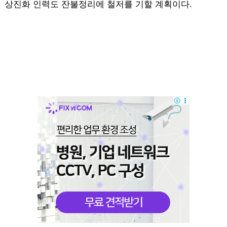
상진화 인력도 잔불정리에 철저를 기할 계획이다.