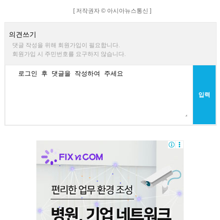
[ 저작권자 © 아시아뉴스통신 ]
의견쓰기
댓글 작성을 위해 회원가입이 필요합니다.
회원가입 시 주민번호를 요구하지 않습니다.
입력