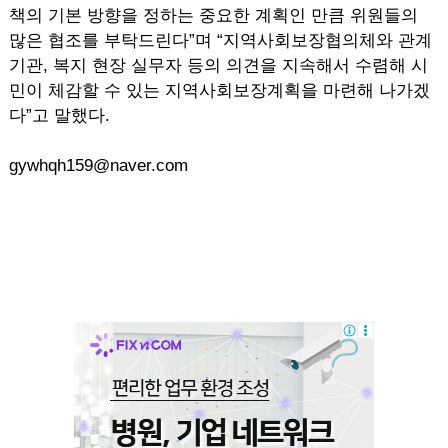
책의 기본 방향을 정하는 중요한 계획인 만큼 위원들의
많은 협조를 부탁드린다”며 “지역사회보장협의체와 관계
기관, 복지 현장 실무자 등의 의견을 지속해서 수렴해 시
민이 체감할 수 있는 지역사회보장계획을 마련해 나가겠
다”고 말했다.
gywhqh159@naver.com