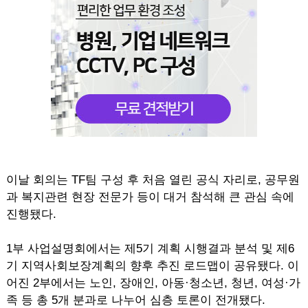
이날 회의는 TF팀 구성 후 처음 열린 공식 자리로, 공무원
과 복지관련 현장 전문가 등이 대거 참석해 큰 관심 속에
진행됐다.
1부 사업설명회에서는 제5기 계획 시행결과 분석 및 제6
기 지역사회보장계획의 향후 추진 로드맵이 공유됐다. 이
어진 2부에서는 노인, 장애인, 아동·청소년, 청년, 여성·가
족 등 총 5개 분과로 나누어 심층 토론이 전개됐다.