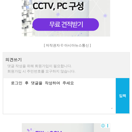
[ 저작권자 © 아시아뉴스통신 ]
의견쓰기
댓글 작성을 위해 회원가입이 필요합니다.
회원가입 시 주민번호를 요구하지 않습니다.
입력