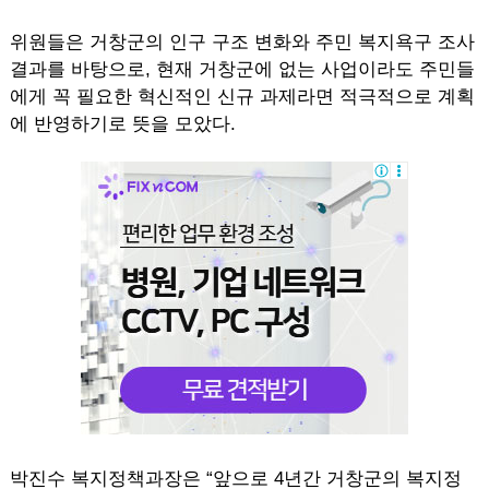
위원들은 거창군의 인구 구조 변화와 주민 복지욕구 조사
결과를 바탕으로, 현재 거창군에 없는 사업이라도 주민들
에게 꼭 필요한 혁신적인 신규 과제라면 적극적으로 계획
에 반영하기로 뜻을 모았다.
박진수 복지정책과장은 “앞으로 4년간 거창군의 복지정