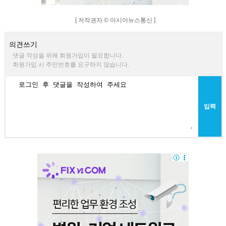
[ 저작권자 © 아시아뉴스통신 ]
의견쓰기
댓글 작성을 위해 회원가입이 필요합니다.
회원가입 시 주민번호를 요구하지 않습니다.
입력