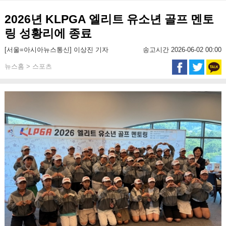
2026년 KLPGA 엘리트 유소년 골프 멘토
링 성황리에 종료
[서울=아시아뉴스통신] 이상진 기자
송고시간 2026-06-02 00:00
뉴스홈 > 스포츠