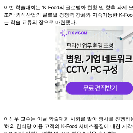
이번 학술대회는 'K-Food의 글로벌화 현황 및 향후 과제 
조리·외식산업의 글로벌 경쟁력 강화와 지속가능한 K-Foo
는 학술 교류의 장으로 마련됐다.
이신우 교수는 이날 학술대회 사회를 맡아 행사를 진행하
'해외 한식당 이용 고객의 K-Food 서비스품질에 대한 