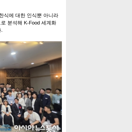
 한식에 대한 인식뿐 아니라
 분석해 K-Food 세계화
.