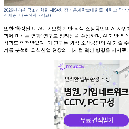
2026년 ㈔한국조리학회 제94차 정기춘계학술대회를 마치고 참석
진제공=대구한의대학교)
또한 '확장된 UTAUT2 모형 기반 외식 소상공인의 AI 
과에 미치는 영향' 연구로 장려상을 수상하며, AI 기반 
성과도 인정받았다. 이 연구는 외식 소상공인의 AI 기술 
계를 분석해 외식산업 현장의 디지털 혁신 방향을 제시했다