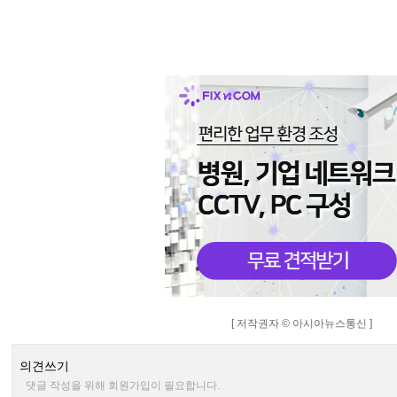
[ 저작권자 © 아시아뉴스통신 ]
의견쓰기
댓글 작성을 위해 회원가입이 필요합니다.