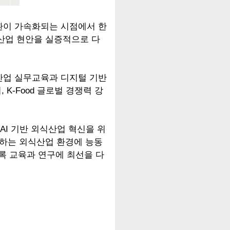
전환이 가속화되는 시점에서 한
 산업 현안을 실증적으로 다
업 실무교육과 디지털 기반
K-Food 글로벌 경쟁력 강
 AI 기반 외식산업 혁신을 위
변하는 외식산업 환경에 능동
록 교육과 연구에 최선을 다