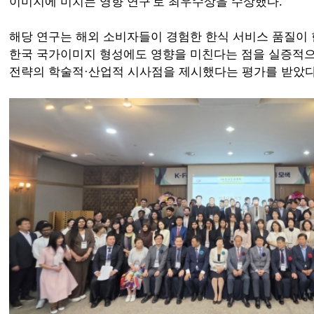
이미지에 미치는 영향 연구'로 최우수상을 수상했다.
해당 연구는 해외 소비자들이 경험한 한식 서비스 품질이
한국 국가이미지 형성에도 영향을 미친다는 점을 실증적으로
전략의 학술적·산업적 시사점을 제시했다는 평가를 받았다