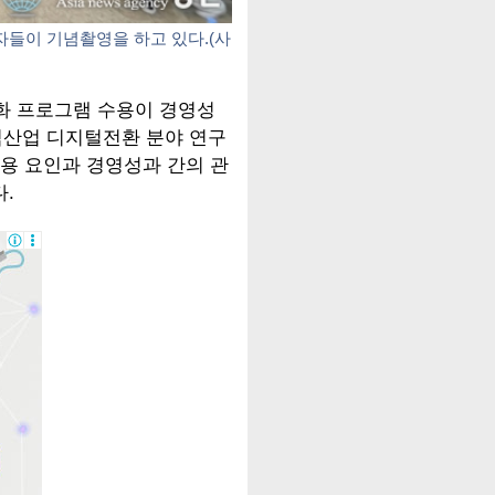
자들이 기념촬영을 하고 있다.(사
사업화 프로그램 수용이 경영성
외식산업 디지털전환 분야 연구
수용 요인과 경영성과 간의 관
.