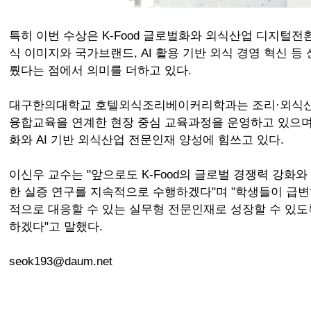
특히 이번 수상은 K-Food 글로벌화와 외식산업 디지털
식 이미지와 국가브랜드, AI 활용 기반 외식 경영 혁신 등
뤘다는 점에서 의미를 더하고 있다.
대구한의대학교 호텔외식조리베이커리학과는 조리·외식산
융합교육을 연계한 현장 중심 교육과정을 운영하고 있으며, 
화와 AI 기반 외식산업 전문인재 양성에 힘쓰고 있다.
이신우 교수는 "앞으로도 K-Food의 글로벌 경쟁력 강화와
한 실증 연구를 지속적으로 수행하겠다"며 "학생들이 급
적으로 대응할 수 있는 실무형 전문인재로 성장할 수 있도
하겠다"고 말했다.
seok193@daum.net