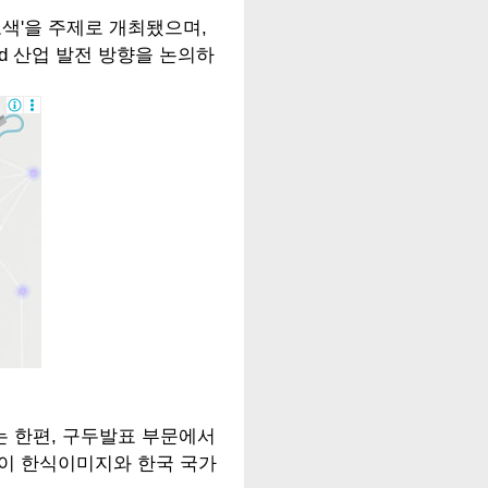
모색'을 주제로 개최됐으며,
d 산업 발전 방향을 논의하
는 한편, 구두발표 부문에서
지각이 한식이미지와 한국 국가