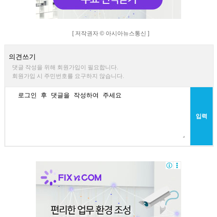
[ 저작권자 © 아시아뉴스통신 ]
의견쓰기
댓글 작성을 위해 회원가입이 필요합니다.
회원가입 시 주민번호를 요구하지 않습니다.
입력