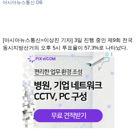
아시아뉴스통신 DB
[아시아뉴스통신=이상진 기자] 3일 진행 중인 제9회 전국
동시지방선거의 오후 5시 투표율이 57.3%로 나타났다.