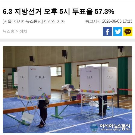
6.3 지방선거 오후 5시 투표율 57.3%
[서울=아시아뉴스통신] 이상진 기자
송고시간 2026-06-03 17:13
뉴스홈 > 정치