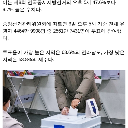
이는 제8회 전국동시지방선거의 오후 5시 47.6%보다
9.7% 높은 수치다.
중앙선거관리위원회에 따르면 3일 오후 5시 기준 전체 유
권자 4464만 9908명 중 2561만 7431명이 투표에 참여했
다.
투표율이 가장 높은 지역은 63.6%의 전라남도, 가장 낮은
지역은 53.8%의 제주다.