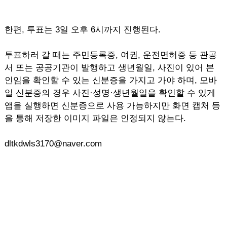
한편, 투표는 3일 오후 6시까지 진행된다.
투표하러 갈 때는 주민등록증, 여권, 운전면허증 등 관공
서 또는 공공기관이 발행하고 생년월일, 사진이 있어 본
인임을 확인할 수 있는 신분증을 가지고 가야 하며, 모바
일 신분증의 경우 사진·성명·생년월일을 확인할 수 있게
앱을 실행하면 신분증으로 사용 가능하지만 화면 캡처 등
을 통해 저장한 이미지 파일은 인정되지 않는다.
dltkdwls3170@naver.com