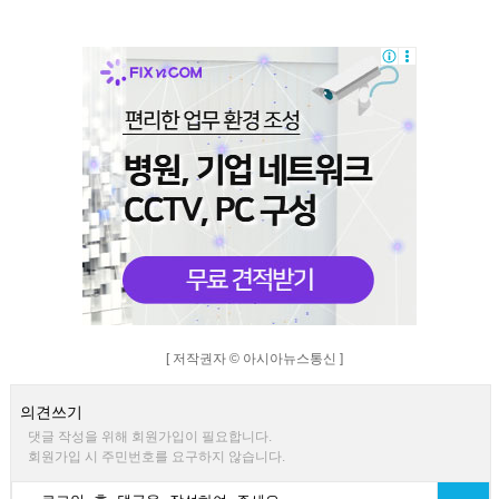
[ 저작권자 © 아시아뉴스통신 ]
의견쓰기
댓글 작성을 위해 회원가입이 필요합니다.
회원가입 시 주민번호를 요구하지 않습니다.