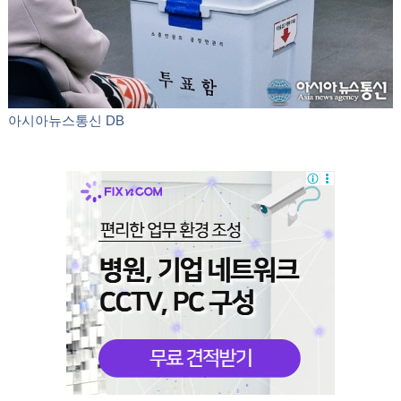
아시아뉴스통신 DB