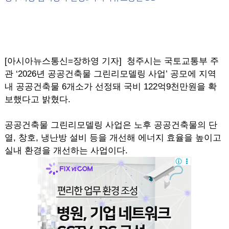
[아시아뉴스통신=장하영 기자] 청주시는 국토교통부 주
관 ‘2026년 공공건축물 그린리모델링 사업’ 공모에 지역
내 공공건축물 6개소가 선정돼 국비 122억9천만원을 확
보했다고 밝혔다.
공공건축물 그린리모델링 사업은 노후 공공건축물의 단
열, 창호, 냉난방 설비 등을 개선해 에너지 효율을 높이고
실내 환경을 개선하는 사업이다.