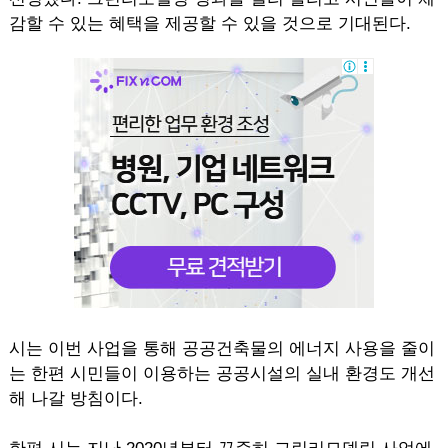
감할 수 있는 혜택을 제공할 수 있을 것으로 기대된다.
시는 이번 사업을 통해 공공건축물의 에너지 사용을 줄이
는 한편 시민들이 이용하는 공공시설의 실내 환경도 개선
해 나갈 방침이다.