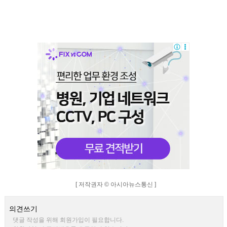
[ 저작권자 © 아시아뉴스통신 ]
의견쓰기
댓글 작성을 위해 회원가입이 필요합니다.