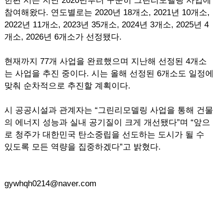
한편 시는 지난 2020년부터 꾸준히 그린리모델링 사업에
참여해왔다. 연도별로는 2020년 18개소, 2021년 10개소,
2022년 11개소, 2023년 35개소, 2024년 3개소, 2025년 4
개소, 2026년 6개소가 선정됐다.
현재까지 77개 사업을 완료했으며 지난해 선정된 4개소
는 사업을 추진 중이다. 시는 올해 선정된 6개소도 일정에
맞춰 순차적으로 추진할 계획이다.
시 공공시설과 관계자는 “그린리모델링 사업을 통해 건물
의 에너지 성능과 실내 공기질이 크게 개선됐다”며 “앞으
로 청주가 대한민국 탄소중립을 선도하는 도시가 될 수
있도록 모든 역량을 집중하겠다”고 밝혔다.
gywhqh0214@naver.com