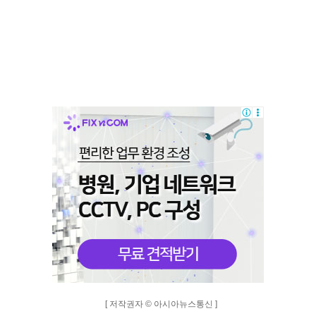
[ 저작권자 © 아시아뉴스통신 ]