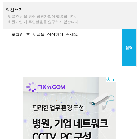
의견쓰기
댓글 작성을 위해 회원가입이 필요합니다.
회원가입 시 주민번호를 요구하지 않습니다.
입력