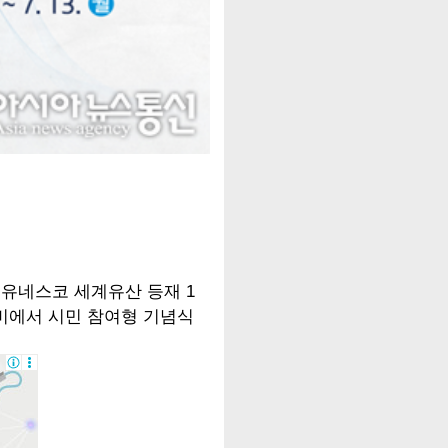
유네스코 세계유산 등재 1
 로비에서 시민 참여형 기념식