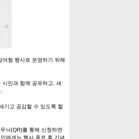
참여형 행사로 운영하기 위해
 시민과 함께 공유하고, 세
.
새기고 공감할 수 있도록 할
무늬(QR)를 통해 신청하면
시민에게는 행사 종료 후 기념