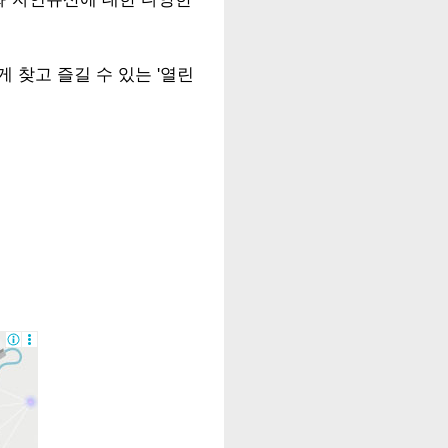
 찾고 즐길 수 있는 '열린