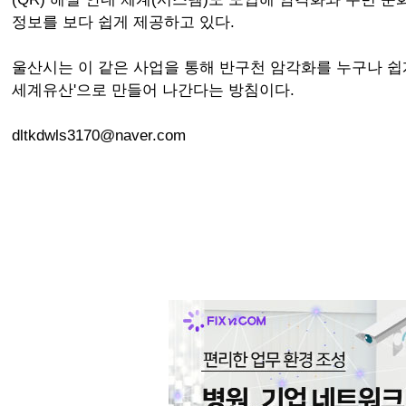
정보를 보다 쉽게 제공하고 있다.
울산시는 이 같은 사업을 통해 반구천 암각화를 누구나 쉽게
세계유산'으로 만들어 나간다는 방침이다.
dltkdwls3170@naver.com