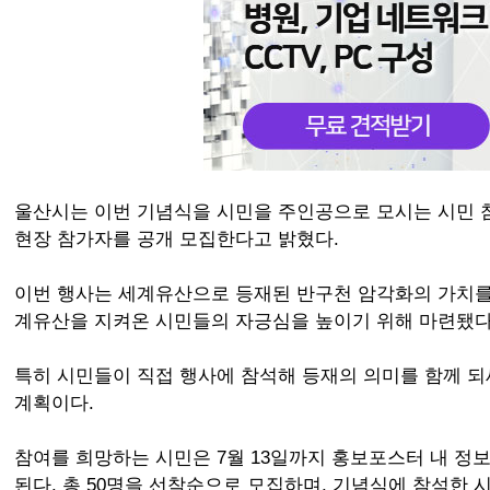
울산시는 이번 기념식을 시민을 주인공으로 모시는 시민 
현장 참가자를 공개 모집한다고 밝혔다.
이번 행사는 세계유산으로 등재된 반구천 암각화의 가치를
계유산을 지켜온 시민들의 자긍심을 높이기 위해 마련됐다
특히 시민들이 직접 행사에 참석해 등재의 의미를 함께 되
계획이다.
참여를 희망하는 시민은 7월 13일까지 홍보포스터 내 정보
된다. 총 50명을 선착순으로 모집하며, 기념식에 참석한 