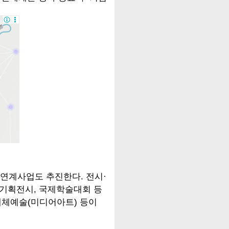
연계사업도 추진한다. 전시·
기획전시, 국제학술대회 등
 매체예술(미디어아트) 등이