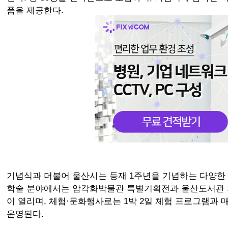
품을 제공한다.
기념식과 더불어 울산시는 등재 1주년을 기념하는 다양한 
학술 분야에서는 암각화박물관 특별기획전과 울산도서관 
이 열리며, 체험·문화행사로는 1박 2일 체험 프로그램과
운영된다.