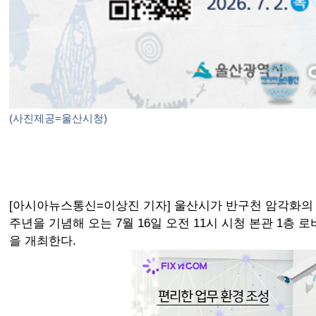
(사진제공=울산시청)
[아시아뉴스통신=이상진 기자] 울산시가 반구천 암각화의 
주년을 기념해 오는 7월 16일 오전 11시 시청 본관 1층
을 개최한다.