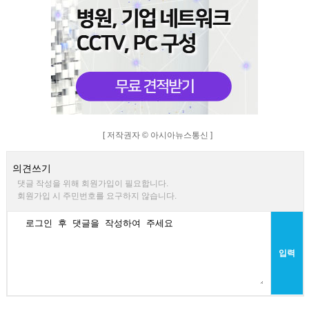
[ 저작권자 © 아시아뉴스통신 ]
의견쓰기
댓글 작성을 위해 회원가입이 필요합니다.
회원가입 시 주민번호를 요구하지 않습니다.
입력