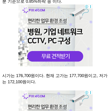
분 기준으로 0.85%하락 중 이다.
시가는 176,700원이다. 현재 고가는 177,700원이고, 저가
는 172,100원이다.