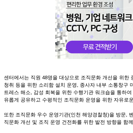
센터에서는 직원 48명을 대상으로 조직문화 개선을 위한
청취 등을 위한 소리함 설치 운영, 종사자 내부 소통창구 
트레스 해소, 감성 회복을 위한 수행기관 워크숍을 통하여
유롭게 공유하고 수평적인 조직문화 운영을 위한 자유로운
또한 조직문화 우수 운영기관(인천 해양경찰청)을 방문, 
직문화 개선 및 조직 운영 건전화를 위한 발전 방향을 함