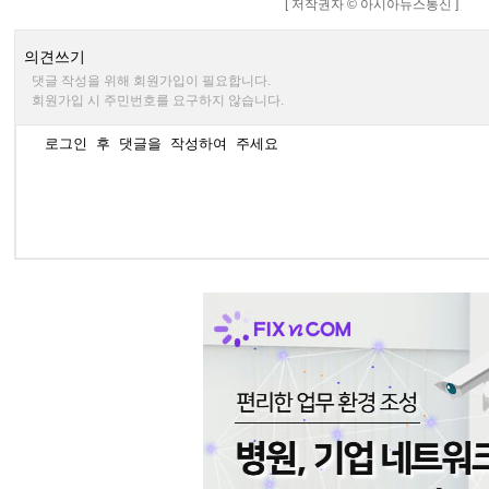
[ 저작권자 © 아시아뉴스통신 ]
의견쓰기
댓글 작성을 위해 회원가입이 필요합니다.
회원가입 시 주민번호를 요구하지 않습니다.