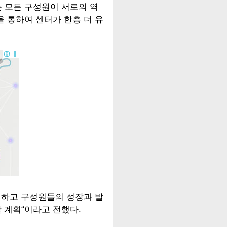
 모든 구성원이 서로의 역
 통하여 센터가 한층 더 유
진하고 구성원들의 성장과 발
 계획“이라고 전했다.