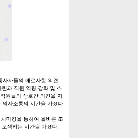
 종사자들의 애로사항 의견
마련과 직원 역량 강화 및 스
 직원들의 상호간 의견을 자
 의사소통의 시간을 가졌다.
벤치마킹을 통하여 올바른 조
께 모색하는 시간을 가졌다.