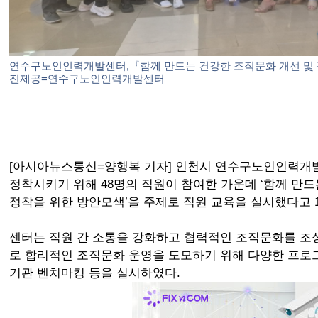
연수구노인인력개발센터,『함께 만드는 건강한 조직문화 개선 및 정
진제공=연수구노인인력개발센터
[아시아뉴스통신=양행복 기자] 인천시 연수구노인인력개
정착시키기 위해 48명의 직원이 참여한 가운데 ‘함께 만드
정착을 위한 방안모색’을 주제로 직원 교육을 실시했다고 1
센터는 직원 간 소통을 강화하고 협력적인 조직문화를 조
로 합리적인 조직문화 운영을 도모하기 위해 다양한 프로그
기관 벤치마킹 등을 실시하였다.