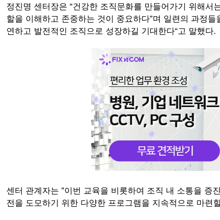
정진명 센터장은 “건강한 조직문화를 만들어가기 위해서는
할을 이해하고 존중하는 것이 중요하다”며 일련의 과정들을
연하고 발전적인 조직으로 성장하길 기대한다“고 말했다.
센터 관계자는 ”이번 교육을 비롯하여 조직 내 소통을 증
전을 도모하기 위한 다양한 프로그램을 지속적으로 마련할