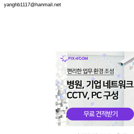
yanghb1117@hanmail.net