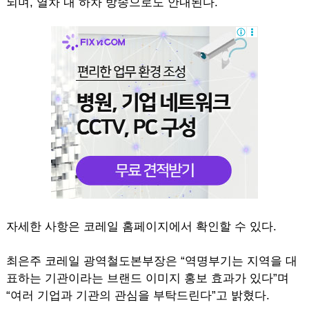
되며, 열차 내 하차 방송으로도 안내된다.
자세한 사항은 코레일 홈페이지에서 확인할 수 있다.
최은주 코레일 광역철도본부장은 “역명부기는 지역을 대
표하는 기관이라는 브랜드 이미지 홍보 효과가 있다”며
“여러 기업과 기관의 관심을 부탁드린다”고 밝혔다.