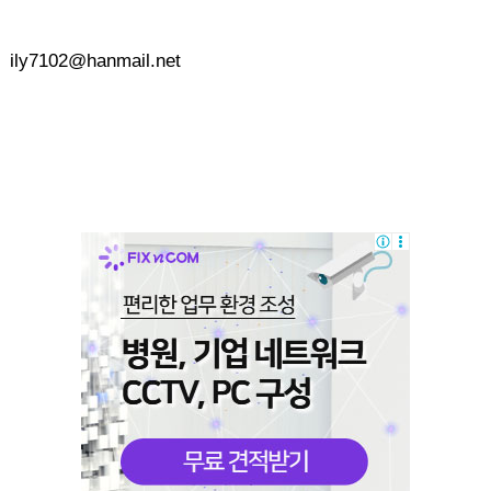
ily7102@hanmail.net