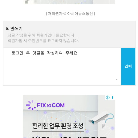
[ 저작권자 © 아시아뉴스통신 ]
의견쓰기
댓글 작성을 위해 회원가입이 필요합니다.
회원가입 시 주민번호를 요구하지 않습니다.
입력