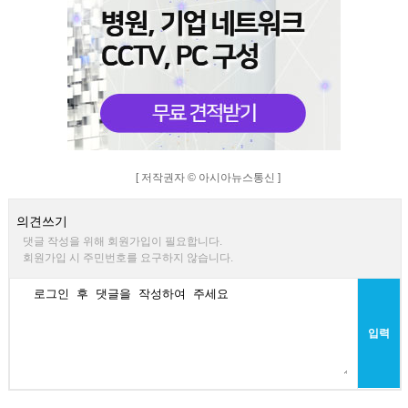
[ 저작권자 © 아시아뉴스통신 ]
의견쓰기
댓글 작성을 위해 회원가입이 필요합니다.
회원가입 시 주민번호를 요구하지 않습니다.
입력