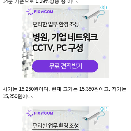
14분 기준으로 0.39%상승 중 이다.
시가는 15,250원이다. 현재 고가는 15,350원이고, 저가는
15,250원이다.