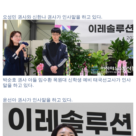
김은탁 권사 부부가 인사말을 하고 있다.
정석훈 장로가 인사말을 하고 있다.