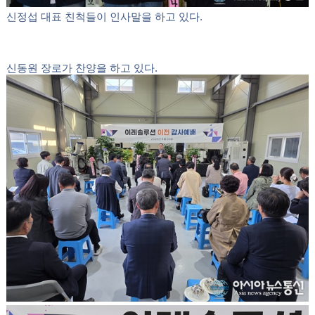
신동원 장로가 감사 인사를 하고 있다.