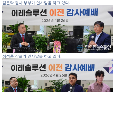
신상철 권사가 인사말을 하고 있다.