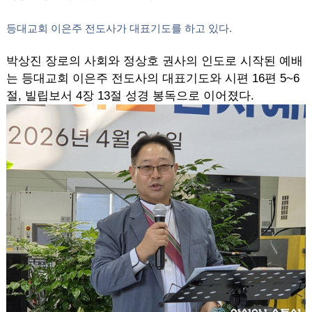
등대교회 이은주 전도사가 대표기도를 하고 있다.
박상진 장로의 사회와 정상호 권사의 인도로 시작된 예배
는 등대교회 이은주 전도사의 대표기도와 시편 16편 5~6
절, 빌립보서 4장 13절 성경 봉독으로 이어졌다.