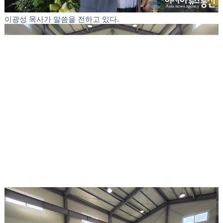
이광성 목사가 말씀을 전하고 있다.