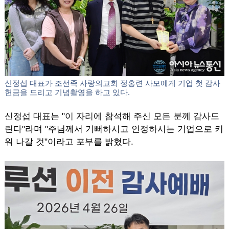
신정섭 대표가 인사말을 하고 있다.