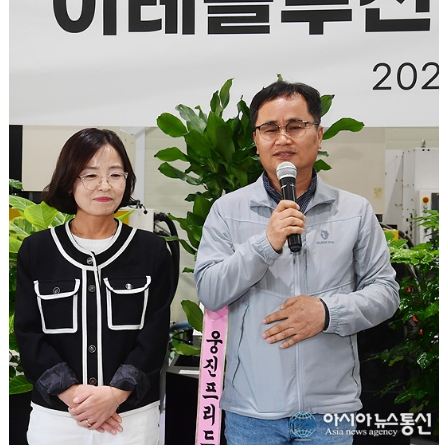
박진미 평화로운교회 사모가 인사말을 하고 있다.