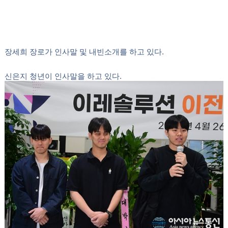
신정섭 대표가 조선족 사랑의교회 정홍련 사모에게 기업 첫 감사
헌금을 드리고 기념촬영을 하고 있다.
신정섭 대표는 "이 자리에 참석해 주신 모든 분께 감사드
린다"라며 "주님께서 기뻐하시고 인정하시는 기업으로 키
워 나갈 것"이라고 포부를 밝혔다.