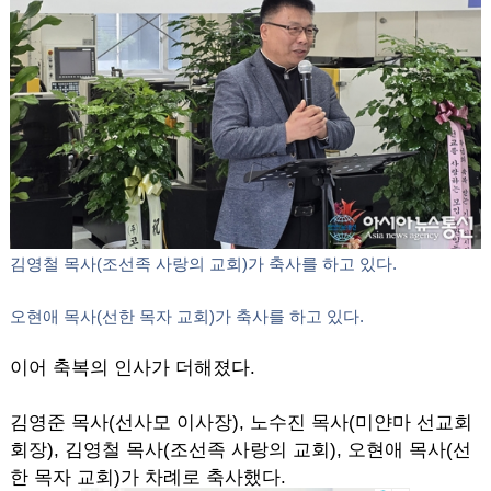
김영준 목사(선사모 이사장)가 축사를 하고 있다.