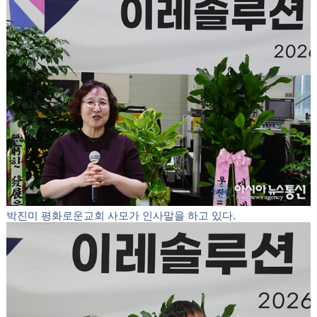
장세희 장로가 인사말 및 내빈소개를 하고 있다.
신은지 청년이 인사말을 하고 있다.