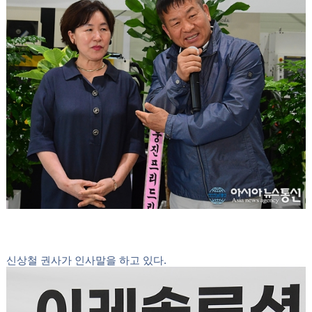
신정섭 대표 친척들이 인사말을 하고 있다.
신동원 장로가 찬양을 하고 있다.