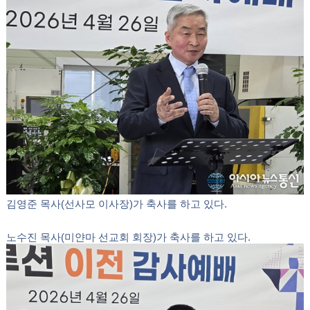
설교를 맡은 이광성 목사는 '하나님의 기업'이라는 제하의
말씀을 통해 "이레솔루션이 단순한 사업장을 넘어 하나님
의 주권을 인정하고 믿음의 향기를 전하는 신앙의 터전이
되길 바란다"고 권면했다.