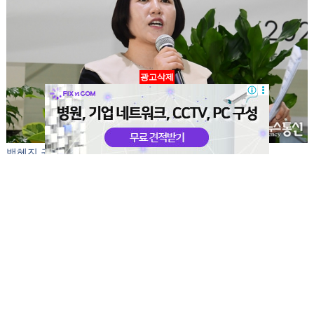
이승주 권사가 인사말을 하고 있다.
광고삭제