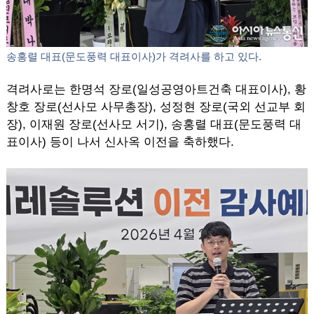
성정현 장로(국외 선교부 회장)가 격려사를 하고 있다.