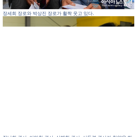
장세희 장로와 박상진 장로가 활짝 웃고 있다.