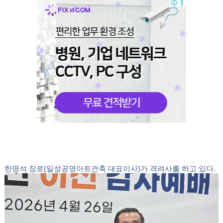
노수진 목사(미얀마 선교회 회장)가 축사를 하고 있다.
김영철 목사(조선족 사랑의 교회)가 축사를 하고 있다.
오현애 목사(선한 목자 교회)가 축사를 하고 있다.