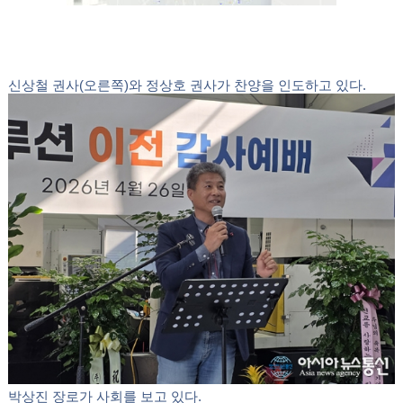
신상철 권사(오른쪽)와 정상호 권사가 찬양을 인도하고 있다.
박상진 장로가 사회를 보고 있다.