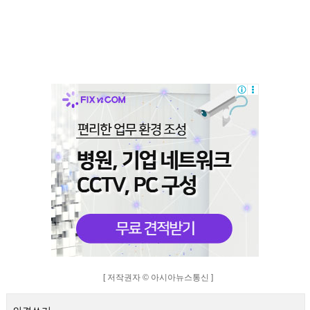
[ 저작권자 © 아시아뉴스통신 ]