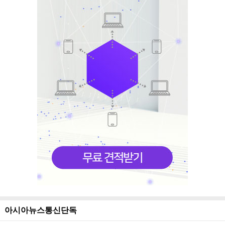
아시아뉴스통신단독