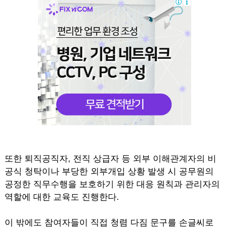
또한 퇴직공직자, 전직 상급자 등 외부 이해관계자의 비
공식 청탁이나 부당한 외부개입 상황 발생 시 공무원의
공정한 직무수행을 보호하기 위한 대응 원칙과 관리자의
역할에 대한 교육도 진행한다.
이 밖에도 참여자들이 직접 청렴 다짐 문구를 손글씨로