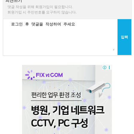
의견쓰기
댓글 작성을 위해 회원가입이 필요합니다.
회원가입 시 주민번호를 요구하지 않습니다.
입력