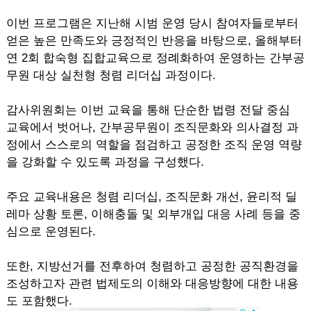
이번 프로그램은 지난해 시범 운영 당시 참여자들로부터
얻은 높은 만족도와 긍정적인 반응을 바탕으로, 올해부터
연 2회 합숙형 집합교육으로 정례화하여 운영하는 간부공
무원 대상 실천형 청렴 리더십 과정이다.
감사위원회는 이번 교육을 통해 단순한 법령 전달 중심
교육에서 벗어나, 간부공무원이 조직문화와 의사결정 과
정에서 스스로의 역할을 점검하고 공정한 조직 운영 역량
을 강화할 수 있도록 과정을 구성했다.
주요 교육내용은 청렴 리더십, 조직문화 개선, 윤리적 딜
레마 상황 토론, 이해충돌 및 외부개입 대응 사례 등을 중
심으로 운영된다.
또한, 지방선거를 전후하여 청렴하고 공정한 공직환경을
조성하고자 관련 법제도의 이해와 대응방향에 대한 내용
도 포함했다.