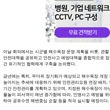
이날 회의에서는 시군별 해수욕장 운영 계획을 비롯, 관
안전대책을 공유하고 안전사고 예방대책을 종합적으로 점검
간 유기적인 협력체계 구축을 논의했다.
금년에는 특히, 무더위 장기화가 예상되고 해수욕장 개장 
높아지는 추세에 대응하기 위해 안전관리요원 연장 배치, 
기간 안전관리를 계획하고 있으며, 지정된 해수욕장이 아
물놀이 피서객이 매년 증가함에 따라, 인명사고 예방을 
하여 공유수면 해변중심 순찰 등을 적극 실시할 예정이다.