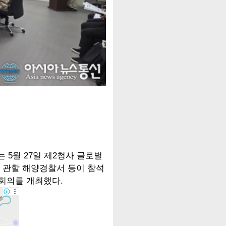
 5월 27일 제2청사 글로벌
 관할 해양경찰서 등이 참석
회의를 개최했다.