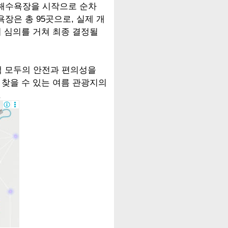
진해수욕장을 시작으로 순차
장은 총 95곳으로, 실제 개
 심의를 거쳐 최종 결정될
객 모두의 안전과 편의성을
 찾을 수 있는 여름 관광지의
.