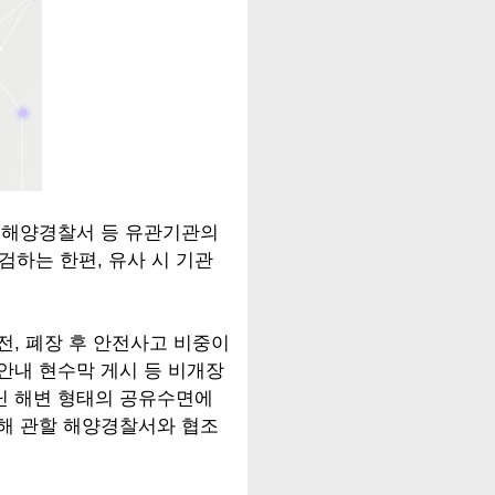
할 해양경찰서 등 유관기관의
하는 한편, 유사 시 기관
전, 폐장 후 안전사고 비중이
안내 현수막 게시 등 비개장
닌 해변 형태의 공유수면에
위해 관할 해양경찰서와 협조