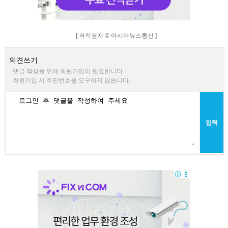
[ 저작권자 © 아시아뉴스통신 ]
의견쓰기
댓글 작성을 위해 회원가입이 필요합니다.
회원가입 시 주민번호를 요구하지 않습니다.
입력