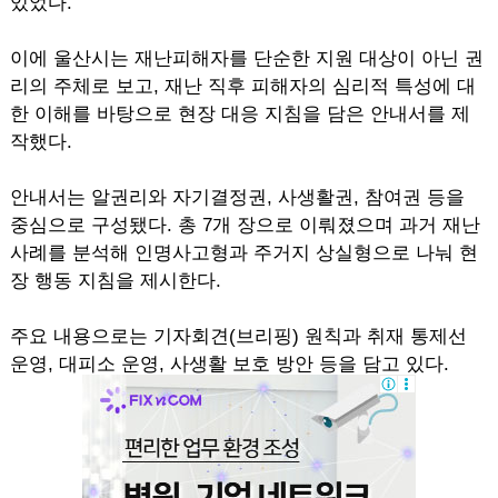
있었다.
이에 울산시는 재난피해자를 단순한 지원 대상이 아닌 권
리의 주체로 보고, 재난 직후 피해자의 심리적 특성에 대
한 이해를 바탕으로 현장 대응 지침을 담은 안내서를 제
작했다.
안내서는 알권리와 자기결정권, 사생활권, 참여권 등을
중심으로 구성됐다. 총 7개 장으로 이뤄졌으며 과거 재난
사례를 분석해 인명사고형과 주거지 상실형으로 나눠 현
장 행동 지침을 제시한다.
주요 내용으로는 기자회견(브리핑) 원칙과 취재 통제선
운영, 대피소 운영, 사생활 보호 방안 등을 담고 있다.