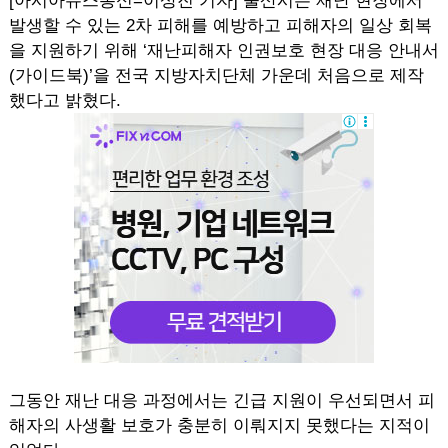
[아시아뉴스통신=이상진 기자] 울산시는 재난 현장에서
발생할 수 있는 2차 피해를 예방하고 피해자의 일상 회복
을 지원하기 위해 ‘재난피해자 인권보호 현장 대응 안내서
(가이드북)’을 전국 지방자치단체 가운데 처음으로 제작
했다고 밝혔다.
그동안 재난 대응 과정에서는 긴급 지원이 우선되면서 피
해자의 사생활 보호가 충분히 이뤄지지 못했다는 지적이