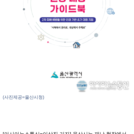
(사진제공=울산시청)