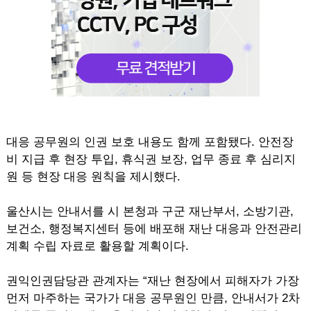
대응 공무원의 인권 보호 내용도 함께 포함됐다. 안전장
비 지급 후 현장 투입, 휴식권 보장, 업무 종료 후 심리지
원 등 현장 대응 원칙을 제시했다.
울산시는 안내서를 시 본청과 구군 재난부서, 소방기관,
보건소, 행정복지센터 등에 배포해 재난 대응과 안전관리
계획 수립 자료로 활용할 계획이다.
권익인권담당관 관계자는 “재난 현장에서 피해자가 가장
먼저 마주하는 국가가 대응 공무원인 만큼, 안내서가 2차