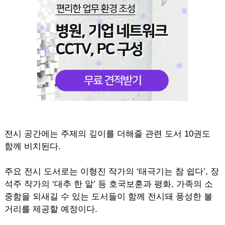
전시 공간에는 주제의 깊이를 더해줄 관련 도서 10권도
함께 비치된다.
주요 전시 도서로는 이형진 작가의 ‘태극기는 참 쉽다’, 장
석주 작가의 ‘대추 한 알’ 등 호국보훈과 평화, 가족의 소
중함을 되새길 수 있는 도서들이 함께 전시돼 풍성한 볼
거리를 제공할 예정이다.