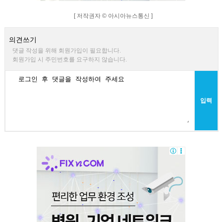
[ 저작권자 © 아시아뉴스통신 ]
의견쓰기
댓글 작성을 위해 회원가입이 필요합니다.
회원가입 시 주민번호를 요구하지 않습니다.
입력