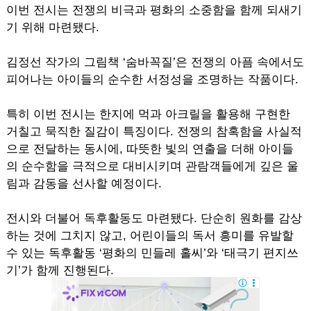
이번 전시는 전쟁의 비극과 평화의 소중함을 함께 되새기
기 위해 마련됐다.
김정선 작가의 그림책 ‘숨바꼭질’은 전쟁의 아픔 속에서도
피어나는 아이들의 순수한 서정성을 조명하는 작품이다.
특히 이번 전시는 한지에 먹과 아크릴을 활용해 구현한
거칠고 묵직한 질감이 특징이다. 전쟁의 참혹함을 사실적
으로 전달하는 동시에, 따뜻한 빛의 연출을 더해 아이들
의 순수함을 극적으로 대비시키며 관람객들에게 깊은 울
림과 감동을 선사할 예정이다.
전시와 더불어 독후활동도 마련됐다. 단순히 원화를 감상
하는 것에 그치지 않고, 어린이들의 독서 흥미를 유발할
수 있는 독후활동 ‘평화의 민들레 홀씨’와 ‘태극기 편지쓰
기’가 함께 진행된다.