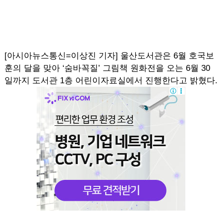
[아시아뉴스통신=이상진 기자] 울산도서관은 6월 호국보
훈의 달을 맞아 ‘숨바꼭질’ 그림책 원화전을 오는 6월 30
일까지 도서관 1층 어린이자료실에서 진행한다고 밝혔다.