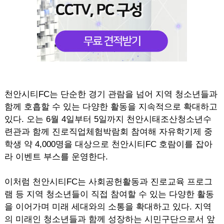
천안시티FC는 단순한 경기 관람을 넘어 지역 청소년들과
함께 호흡할 수 있는 다양한 활동을 지속적으로 확대하고
있다. 오는 6월 4일부터 5일까지 천안시태조산청소년수
련관과 함께 진로직업체험박람회 참여해 자유학기제 중
학생 약 4,000명을 대상으로 천안시티FC 호람이를 잡아
라 이벤트 부스를 운영한다.
이처럼 천안시티FC는 사회공헌활동과 진로교육 프로그
램 등 지역 청소년들이 직접 참여할 수 있는 다양한 활동
을 이어가며 미래 세대와의 소통을 확대하고 있다. 지역
의 미래인 청소년들과 함께 성장하는 시민구단으로서 앞