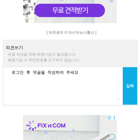
[ 저작권자 © 아시아뉴스통신 ]
의견쓰기
댓글 작성을 위해 회원가입이 필요합니다.
회원가입 시 주민번호를 요구하지 않습니다.
입력