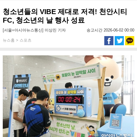
청소년들의 VIBE 제대로 저격! 천안시티
FC, 청소년의 날 행사 성료
[서울=아시아뉴스통신] 이상진 기자
송고시간 2026-06-02 00:00
뉴스홈 > 스포츠