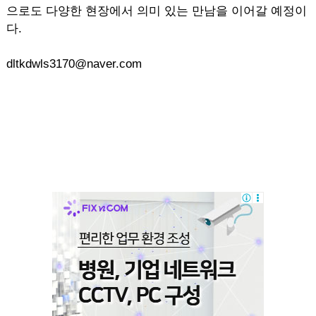
으로도 다양한 현장에서 의미 있는 만남을 이어갈 예정이
다.
dltkdwls3170@naver.com