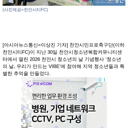
(사진제공=천안시티FC)
[아시아뉴스통신=이상진 기자] 천안시민프로축구단(이하
천안시티FC)이 지난 30일 천안시청소년복합커뮤니티센
터에서 열린 2026 천안시 청소년의 날 기념행사 ‘청소년
의 날, 우리가 만드는 VIBE’에 참여해 지역 청소년들과 특
별한 추억을 만들었다.