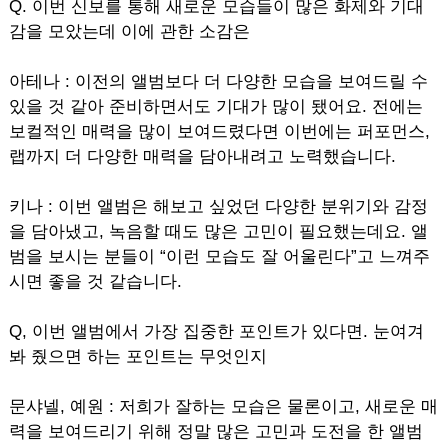
Q. 이번 신보를 통해 새로운 모습들이 많은 화제와 기대
감을 모았는데 이에 관한 소감은
아테나 : 이전의 앨범보다 더 다양한 모습을 보여드릴 수
있을 것 같아 준비하면서도 기대가 많이 됐어요. 전에는
보컬적인 매력을 많이 보여드렸다면 이번에는 퍼포먼스,
랩까지 더 다양한 매력을 담아내려고 노력했습니다.
키나 : 이번 앨범은 해보고 싶었던 다양한 분위기와 감정
을 담아냈고, 녹음할 때도 많은 고민이 필요했는데요. 앨
범을 보시는 분들이 “이런 모습도 잘 어울린다”고 느껴주
시면 좋을 것 같습니다.
Q, 이번 앨범에서 가장 집중한 포인트가 있다면. 눈여겨
봐 줬으면 하는 포인트는 무엇인지
문샤넬, 예원 : 저희가 잘하는 모습은 물론이고, 새로운 매
력을 보여드리기 위해 정말 많은 고민과 도전을 한 앨범