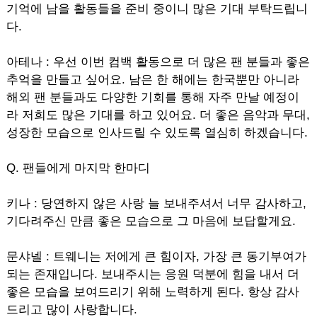
기억에 남을 활동들을 준비 중이니 많은 기대 부탁드립니
다.
아테나 : 우선 이번 컴백 활동으로 더 많은 팬 분들과 좋은
추억을 만들고 싶어요. 남은 한 해에는 한국뿐만 아니라
해외 팬 분들과도 다양한 기회를 통해 자주 만날 예정이
라 저희도 많은 기대를 하고 있어요. 더 좋은 음악과 무대,
성장한 모습으로 인사드릴 수 있도록 열심히 하겠습니다.
Q. 팬들에게 마지막 한마디
키나 : 당연하지 않은 사랑 늘 보내주셔서 너무 감사하고,
기다려주신 만큼 좋은 모습으로 그 마음에 보답할게요.
문샤넬 : 트웨니는 저에게 큰 힘이자, 가장 큰 동기부여가
되는 존재입니다. 보내주시는 응원 덕분에 힘을 내서 더
좋은 모습을 보여드리기 위해 노력하게 된다. 항상 감사
드리고 많이 사랑합니다.