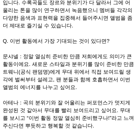
입니다. 수록곡들도 장르와 분위기가 다 달라서 그에 어
울리는 톤을 많이 연구하면서 녹음했으니 멤버들 각각의
다양한 음색과 표현력을 집중해서 들어주시면 앨범을 좀
더 제대로 즐기실 수 있습니다.
Q. 이번 활동에서 가장 기대되는 것이 있다면?
문샤넬 : 정말 열심히 준비한 만큼 저희에게도 의미가 큰
활동이에요. 새로운 스타일과 분위기를 많이 준비한 만큼
트웨니(공식 팬덤명)에게 무대 위에서 직접 보여드릴 생
각에 벌써부터 설레고, 팬 분들과 함께 호흡하면서 이번
앨범의 에너지를 나누고 싶어요.
아테나 : 곡의 분위기와 잘 어울리는 퍼포먼스가 멋지게
완성된 것 같아서 무대를 빨리 보여드리고 싶어요. 무대
를 보시고 “이번 활동 정말 열심히 준비했구나!”라고 느껴
주신다면 뿌듯하고 행복할 것 같습니다.