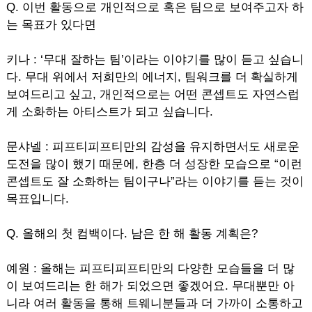
Q. 이번 활동으로 개인적으로 혹은 팀으로 보여주고자 하
는 목표가 있다면
키나 : ‘무대 잘하는 팀’이라는 이야기를 많이 듣고 싶습니
다. 무대 위에서 저희만의 에너지, 팀워크를 더 확실하게
보여드리고 싶고, 개인적으로는 어떤 콘셉트도 자연스럽
게 소화하는 아티스트가 되고 싶습니다.
문샤넬 : 피프티피프티만의 감성을 유지하면서도 새로운
도전을 많이 했기 때문에, 한층 더 성장한 모습으로 “이런
콘셉트도 잘 소화하는 팀이구나”라는 이야기를 듣는 것이
목표입니다.
Q. 올해의 첫 컴백이다. 남은 한 해 활동 계획은?
예원 : 올해는 피프티피프티만의 다양한 모습들을 더 많
이 보여드리는 한 해가 되었으면 좋겠어요. 무대뿐만 아
니라 여러 활동을 통해 트웨니분들과 더 가까이 소통하고