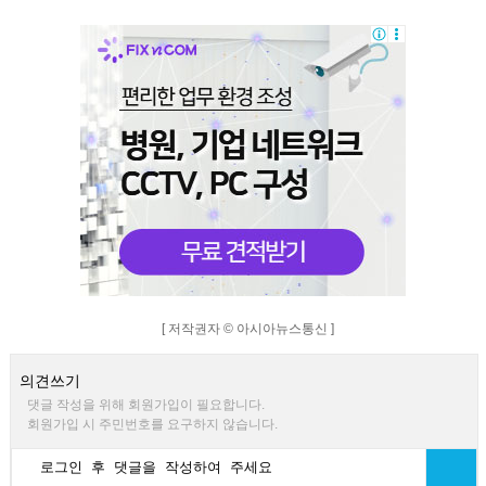
[ 저작권자 © 아시아뉴스통신 ]
의견쓰기
댓글 작성을 위해 회원가입이 필요합니다.
회원가입 시 주민번호를 요구하지 않습니다.