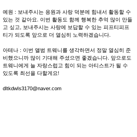
예원 : 보내주시는 응원과 사랑 덕분에 힘내서 활동할 수
있는 것 같아요. 이번 활동도 함께 행복한 추억 많이 만들
고 싶고, 보내주시는 사랑에 보답할 수 있는 피프티피프
티가 되도록 앞으로 더 열심히 노력하겠습니다.
아테나 : 이번 앨범 트웨니를 생각하면서 정말 열심히 준
비했으니까 많이 기대해 주셨으면 좋겠습니다. 앞으로도
트웨니에게 늘 자랑스럽고 힘이 되는 아티스트가 될 수
있도록 최선을 다할게요!
dltkdwls3170@naver.com