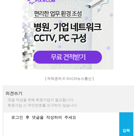
[ 저작권자 © 아시아뉴스통신 ]
의견쓰기
댓글 작성을 위해 회원가입이 필요합니다.
회원가입 시 주민번호를 요구하지 않습니다.
입력