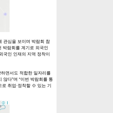
에 관심을 보이며 박람회 참
이번 박람회를 계기로 외국인
 외국인 인재의 지역 정착이
망하면서도 적합한 일자리를
 않다”며 “이번 박람회를 통
로 취업·정착할 수 있는 기