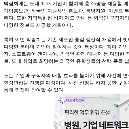
박람회에는 도내 11개 기업이 참여해 총 45명을 채용할 
기업홍보관, 외국인 지원사업 홍보관, 통역지원, 이벤트 부스
된다. 또한 지역특화형 비자 제도 안내 등 외국인 구직자
다양한 정보도 제공할 계획이다.
특히 이번 박람회는 기존 제조업 중심 생산직 채용에서 벗어나 
다양한 분야의 기업이 참여하는 것이 특징이다. 참여 기업
저, 소프트웨어 엔지니어, 외국인 관리 매니저 등 다양한
로, 도내 취업을 희망하는 외국인 유학생들의 선택 폭을 
도는 기업과 구직자의 매칭 효과를 높이기 위해 사전에 
현장면접을 진행할 예정이다. 사전 신청을 하지 못한 구직
통해 면접에 참여할 수 있다.