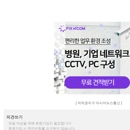
[ 저작권자 © 아시아뉴스통신 ]
의견쓰기
댓글 작성을 위해 회원가입이 필요합니다.
회원가입 시 주민번호를 요구하지 않습니다.