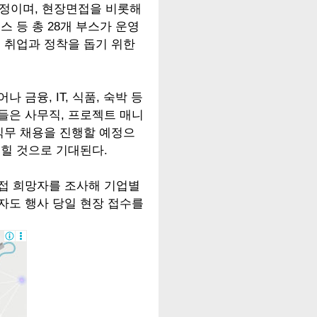
예정이며, 현장면접을 비롯해
 등 총 28개 부스가 운영
의 취업과 정착을 돕기 위한
금융, IT, 식품, 숙박 등
들은 사무직, 프로젝트 매니
 직무 채용을 진행할 예정으
넓힐 것으로 기대된다.
면접 희망자를 조사해 기업별
자도 행사 당일 현장 접수를