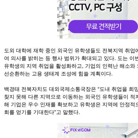
도외 대학에 재학 중인 외국인 유학생들도 전북지역 취업
여 의사를 밝히는 등 행사 범위가 확대되고 있다. 도는 
유학생의 지역 취업을 활성화하고, 기업의 인력난 해소와
선순환하는 고용 생태계 조성에 힘쓸 계획이다.
백경태 전북자치도 대외국제소통국장은 “도내 취업을 희
찾지 못해 다른 지역으로 이동하는 외국인 유학생들이 적지
해 기업은 우수 인재를 확보하고 유학생은 지역에 안정적으
회를 얻기를 기대한다”고 말했다.