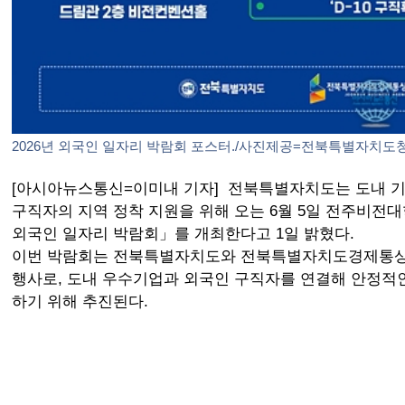
2026년 외국인 일자리 박람회 포스터./사진제공=전북특별자치도
[아시아뉴스통신=이미내 기자] 전북특별자치도는 도내 
구직자의 지역 정착 지원을 위해 오는 6월 5일 전주비전대
외국인 일자리 박람회」를 개최한다고 1일 밝혔다.
이번 박람회는 전북특별자치도와 전북특별자치도경제통
행사로, 도내 우수기업과 외국인 구직자를 연결해 안정적
하기 위해 추진된다.