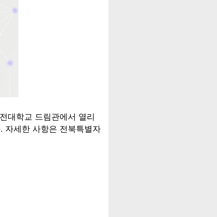
주비전대학교 드림관에서 열리
다. 자세한 사항은 전북특별자