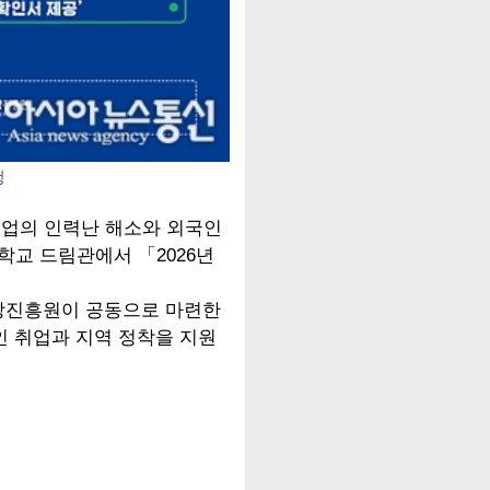
청
기업의 인력난 해소와 외국인
학교 드림관에서 「2026년
상진흥원이 공동으로 마련한
인 취업과 지역 정착을 지원