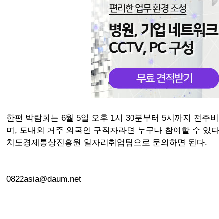
한편 박람회는 6월 5일 오후 1시 30분부터 5시까지 전
며, 도내외 거주 외국인 구직자라면 누구나 참여할 수 있
치도경제통상진흥원 일자리취업팀으로 문의하면 된다.
0822asia@daum.net