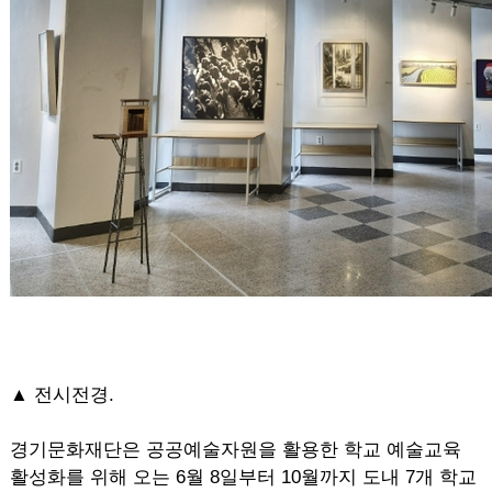
▲
전시전경.
경기문화재단은 공공예술자원을 활용한 학교 예술교육
활성화를 위해 오는 6월 8일부터 10월까지 도내 7개 학교