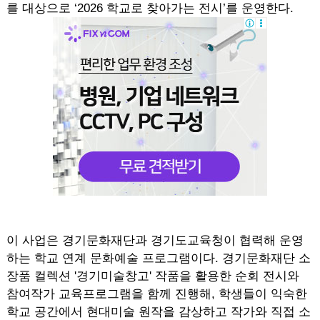
를 대상으로 ‘2026 학교로 찾아가는 전시’를 운영한다.
이 사업은 경기문화재단과 경기도교육청이 협력해 운영
하는 학교 연계 문화예술 프로그램이다. 경기문화재단 소
장품 컬렉션 '경기미술창고' 작품을 활용한 순회 전시와
참여작가 교육프로그램을 함께 진행해, 학생들이 익숙한
학교 공간에서 현대미술 원작을 감상하고 작가와 직접 소