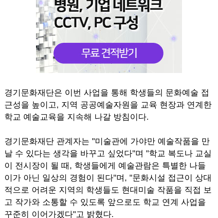
경기문화재단은 이번 사업을 통해 학생들의 문화예술 접
근성을 높이고, 지역 공공예술자원을 교육 현장과 연계한
학교 예술교육을 지속해 나갈 방침이다.
경기문화재단 관계자는 "미술관에 가야만 예술작품을 만
날 수 있다는 생각을 바꾸고 싶었다"며 "학교 복도나 교실
이 전시장이 될 때, 학생들에게 예술관람은 특별한 나들
이가 아닌 일상의 경험이 된다"며, "문화시설 접근이 상대
적으로 어려운 지역의 학생들도 현대미술 작품을 직접 보
고 작가와 소통할 수 있도록 앞으로도 학교 연계 사업을
꾸준히 이어가겠다"고 밝혔다.