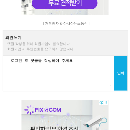
[ 저작권자 © 아시아뉴스통신 ]
의견쓰기
댓글 작성을 위해 회원가입이 필요합니다.
회원가입 시 주민번호를 요구하지 않습니다.
입력