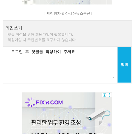
[ 저작권자 © 아시아뉴스통신 ]
의견쓰기
댓글 작성을 위해 회원가입이 필요합니다.
회원가입 시 주민번호를 요구하지 않습니다.
입력