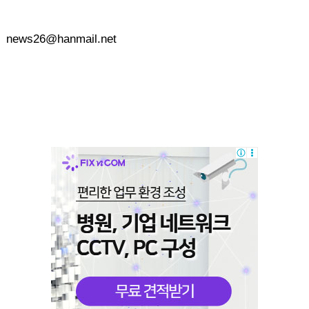
news26@hanmail.net