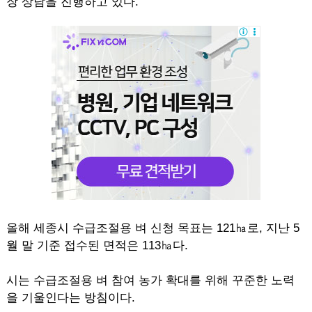
장 상담을 진행하고 있다.
올해 세종시 수급조절용 벼 신청 목표는 121㏊로, 지난 5
월 말 기준 접수된 면적은 113㏊다.
시는 수급조절용 벼 참여 농가 확대를 위해 꾸준한 노력
을 기울인다는 방침이다.