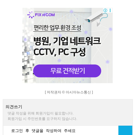
[ 저작권자 © 아시아뉴스통신 ]
의견쓰기
댓글 작성을 위해 회원가입이 필요합니다.
회원가입 시 주민번호를 요구하지 않습니다.