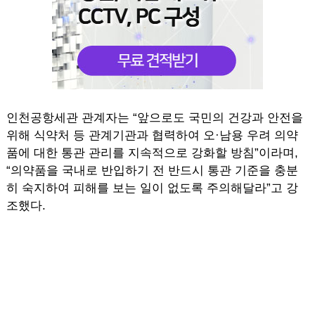
인천공항세관 관계자는 “앞으로도 국민의 건강과 안전을
위해 식약처 등 관계기관과 협력하여 오·남용 우려 의약
품에 대한 통관 관리를 지속적으로 강화할 방침”이라며,
“의약품을 국내로 반입하기 전 반드시 통관 기준을 충분
히 숙지하여 피해를 보는 일이 없도록 주의해달라”고 강
조했다.