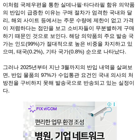
이처럼 국제우편을 통한 실데나필·타다라필 함유 의약품
의 반입이 급증한 이유는 구매 절차가 엄격한 국내와 달
리, 해외 사이트 등에서는 주문 수량에 제한이 없고 가격
이 저렴하다는 점만을 보고 소비자들이 무분별하게 구매
하기 때문인 것으로 보인다. 해당 의약품의 주요 발송 국
가는 인도(99%)가 절대적으로 높은 비중을 차지하고 있
으며, 태국(0.2%), 기타 국가(0.8%) 순으로 나타났다.
그러나 2025년부터 지난 3월까지의 반입 내역을 살펴보
면, 반입 물품의 97%가 수입통관 요건인 국내 의사의 처
방전을 구비하지 못해 발송국으로 반송되고 있는 실정이
다.