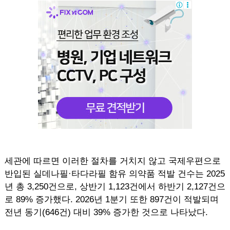
세관에 따르면 이러한 절차를 거치지 않고 국제우편으로
반입된 실데나필·타다라필 함유 의약품 적발 건수는 2025
년 총 3,250건으로, 상반기 1,123건에서 하반기 2,127건으
로 89% 증가했다. 2026년 1분기 또한 897건이 적발되며
전년 동기(646건) 대비 39% 증가한 것으로 나타났다.