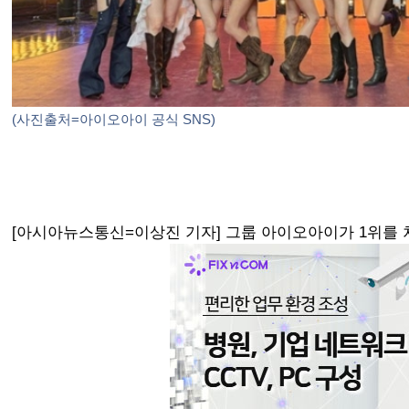
(사진출처=아이오아이 공식 SNS)
[아시아뉴스통신=이상진 기자] 그룹 아이오아이가 1위를 