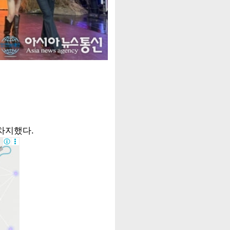
차지했다.