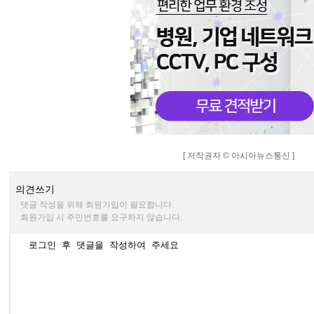
[ 저작권자 © 아시아뉴스통신 ]
의견쓰기
댓글 작성을 위해 회원가입이 필요합니다.
회원가입 시 주민번호를 요구하지 않습니다.