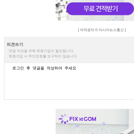
[ 저작권자 © 아시아뉴스통신 ]
의견쓰기
댓글 작성을 위해 회원가입이 필요합니다.
회원가입 시 주민번호를 요구하지 않습니다.