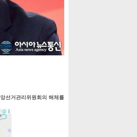
 중앙선거관리위원회의 해체를