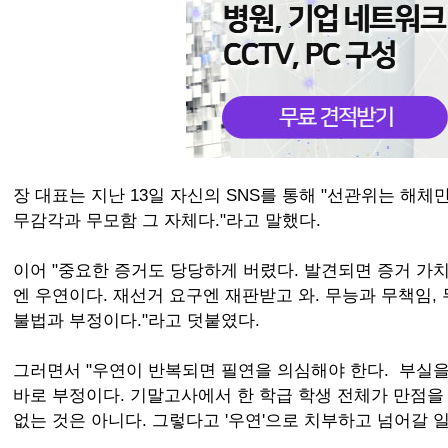
장 대표는 지난 13일 자신의 SNS를 통해 "선관위는 해체
무감각과 무모함 그 자체다."라고 말했다.
이어 "중요한 증거도 당당하게 버렸다. 발견되면 증거 가치
엔 우연이다. 재선거 요구엔 재판받고 와. 무능과 무책임
불법과 부정이다."라고 덧붙였다.
그러면서 "우연이 반복되면 필연을 의심해야 한다. 부실
바로 부정이다. 기말고사에서 한 학급 학생 전체가 만점을
없는 것은 아니다. 그렇다고 '우연'으로 치부하고 넘어갈 일