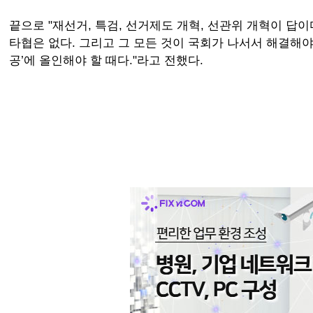
끝으로 "재선거, 특검, 선거제도 개혁, 선관위 개혁이 답이
타협은 없다. 그리고 그 모든 것이 국회가 나서서 해결해야 
공’에 올인해야 할 때다."라고 전했다.