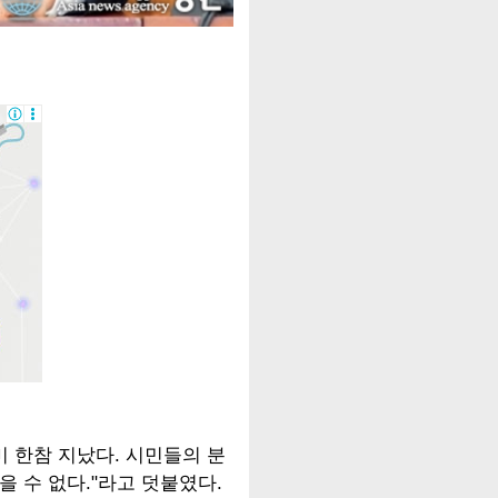
미 한참 지났다. 시민들의 분
을 수 없다."라고 덧붙였다.