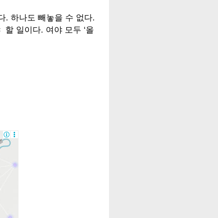
다. 하나도 빼놓을 수 없다.
할 일이다. 여야 모두 ‘올