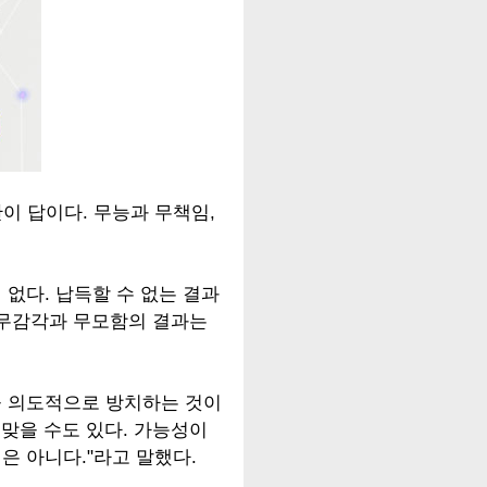
만이 답이다. 무능과 무책임,
 없다. 납득할 수 없는 결과
, 무감각과 무모함의 결과는
을 의도적으로 방치하는 것이
 맞을 수도 있다. 가능성이
은 아니다."라고 말했다.