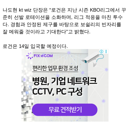
나도현 kt wiz 단장은 “로건은 지난 시즌 KBO리그에서 꾸
준히 선발 로테이션을 소화하며, 리그 적응을 마친 투수
다. 경험과 안정된 제구를 바탕으로 보쉴리의 빈자리를
잘 메워줄 것이라고 기대한다”고 밝혔다.
로건은 14일 입국할 예정이다.