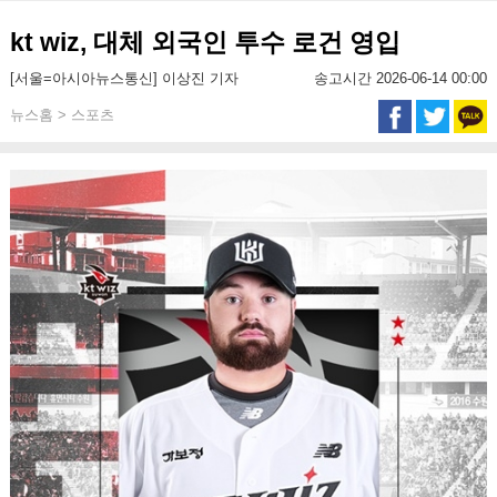
kt wiz, 대체 외국인 투수 로건 영입
[서울=아시아뉴스통신] 이상진 기자
송고시간 2026-06-14 00:00
뉴스홈 > 스포츠