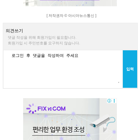
[ 저작권자 © 아시아뉴스통신 ]
의견쓰기
댓글 작성을 위해 회원가입이 필요합니다.
회원가입 시 주민번호를 요구하지 않습니다.
입력