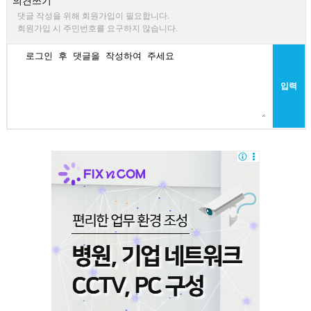
의견쓰기
댓글 작성을 위해 회원가입이 필요합니다.
회원가입 시 주민번호를 요구하지 않습니다.
입력