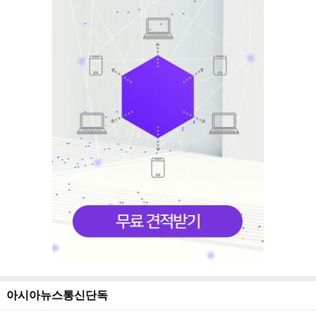
아시아뉴스통신단독