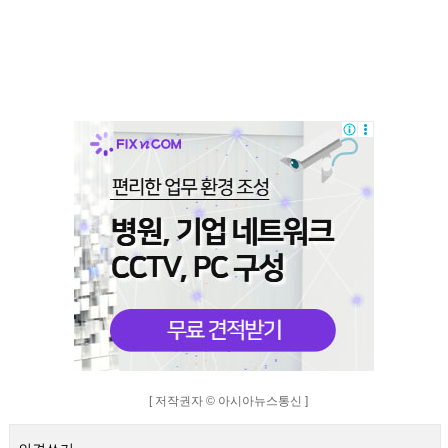
[ 저작권자 © 아시아뉴스통신 ]