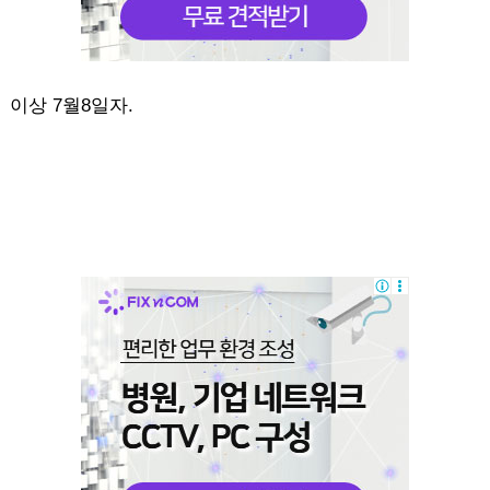
이상 7월8일자.