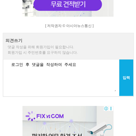
[ 저작권자 © 아시아뉴스통신 ]
의견쓰기
댓글 작성을 위해 회원가입이 필요합니다.
회원가입 시 주민번호를 요구하지 않습니다.
입력