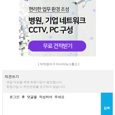
[ 저작권자 © 아시아뉴스통신 ]
의견쓰기
댓글 작성을 위해 회원가입이 필요합니다.
회원가입 시 주민번호를 요구하지 않습니다.
입력