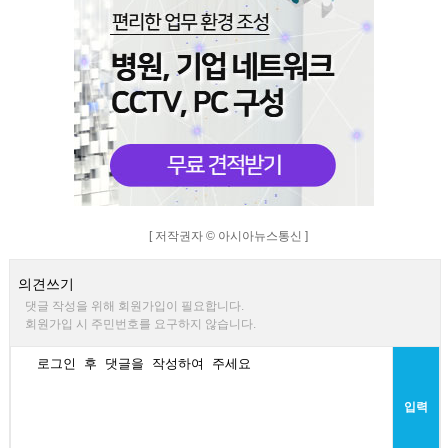
[ 저작권자 © 아시아뉴스통신 ]
의견쓰기
댓글 작성을 위해 회원가입이 필요합니다.
회원가입 시 주민번호를 요구하지 않습니다.
입력