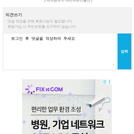
[ 저작권자 © 아시아뉴스통신 ]
의견쓰기
댓글 작성을 위해 회원가입이 필요합니다.
회원가입 시 주민번호를 요구하지 않습니다.
입력