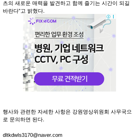
츠의 새로운 매력을 발견하고 함께 즐기는 시간이 되길
바란다”고 밝혔다.
행사와 관련한 자세한 사항은 강원영상위원회 사무국으
로 문의하면 된다.
dltkdwls3170@naver.com