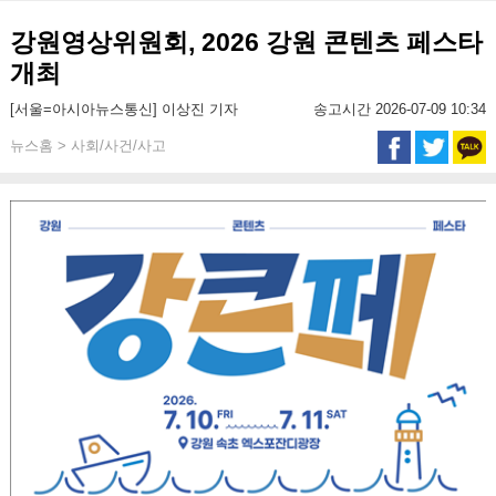
강원영상위원회, 2026 강원 콘텐츠 페스타
개최
[서울=아시아뉴스통신] 이상진 기자
송고시간 2026-07-09 10:34
뉴스홈 > 사회/사건/사고