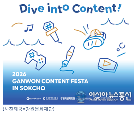
(사진제공=강원문화재단)