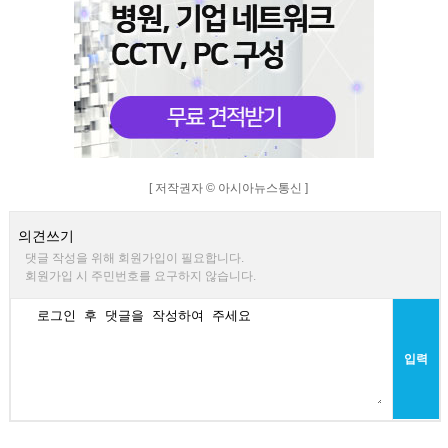
[ 저작권자 © 아시아뉴스통신 ]
의견쓰기
댓글 작성을 위해 회원가입이 필요합니다.
회원가입 시 주민번호를 요구하지 않습니다.
입력