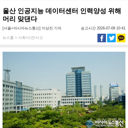
울산 인공지능 데이터센터 인력양성 위해
머리 맞댄다
[서울=아시아뉴스통신] 이상진 기자
송고시간 2026-07-09 10:41
뉴스홈 > 사회/사건/사고