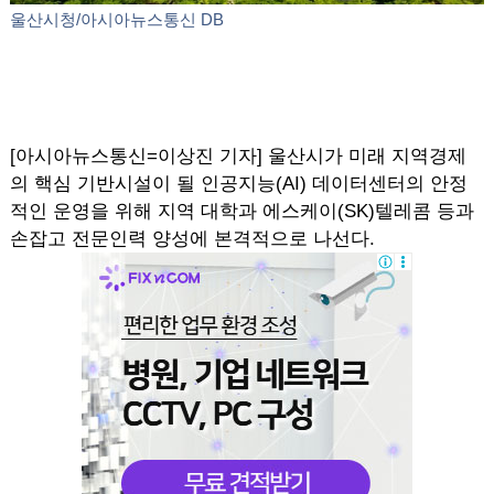
울산시청/아시아뉴스통신 DB
[아시아뉴스통신=이상진 기자] 울산시가 미래 지역경제
의 핵심 기반시설이 될 인공지능(AI) 데이터센터의 안정
적인 운영을 위해 지역 대학과 에스케이(SK)텔레콤 등과
손잡고 전문인력 양성에 본격적으로 나선다.