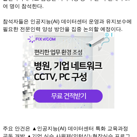
여 명이 참석한다.
참석자들은 인공지능(AI) 데이터센터 운영과 유지보수에
필요한 전문인력 양성 방안을 집중 논의할 예정이다.
주요 안건은 ▲인공지능(AI) 데이터센터 특화 교육과정
공동 개발 ▲기업 실습 사원제(인턴십)·현장실습 프로그