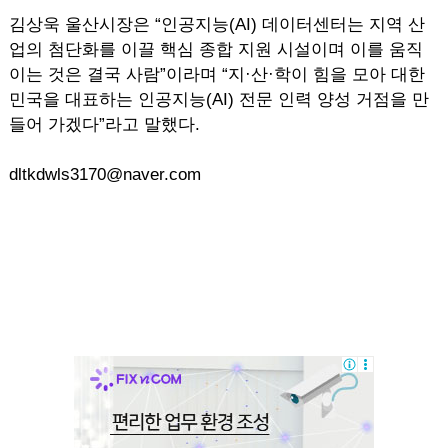
김상욱 울산시장은 “인공지능(AI) 데이터센터는 지역 산
업의 첨단화를 이끌 핵심 종합 지원 시설이며 이를 움직
이는 것은 결국 사람”이라며 “지·산·학이 힘을 모아 대한
민국을 대표하는 인공지능(AI) 전문 인력 양성 거점을 만
들어 가겠다”라고 말했다.
dltkdwls3170@naver.com