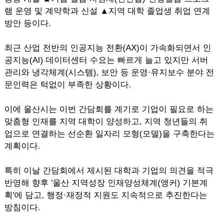
램 운영 및 계약학과 신설 ▲지역 대학 졸업생 취업 연계
방안 등이다.
최근 산업 전반의 인공지능 전환(AX)이 가속화되면서 인
공지능(AI) 데이터센터 수요는 빠르게 늘고 있지만 서버
관리와 냉각체계(시스템), 보안 등 운영·유지보수 분야 전
문인력은 턱없이 부족한 상황이다.
이에 울산시는 이번 간담회를 계기로 기업이 필요로 하는
맞춤형 인재를 지역 대학이 양성하고, 지역 청년들의 취
업으로 연결하는 선순환 일자리 모형(모델)을 구축한다는
계획이다.
특히 이날 간담회에서 제시된 대학과 기업의 의견을 적극
반영해 향후 '울산 지역성장 인재양성체계(앵커) 기본계
획'에 담고, 행정·재정적 지원도 지속적으로 추진한다는
방침이다.